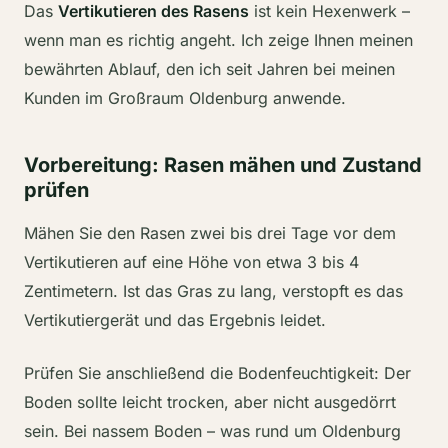
Das
Vertikutieren des Rasens
ist kein Hexenwerk –
wenn man es richtig angeht. Ich zeige Ihnen meinen
bewährten Ablauf, den ich seit Jahren bei meinen
Kunden im Großraum Oldenburg anwende.
Vorbereitung: Rasen mähen und Zustand
prüfen
Mähen Sie den Rasen zwei bis drei Tage vor dem
Vertikutieren auf eine Höhe von etwa 3 bis 4
Zentimetern. Ist das Gras zu lang, verstopft es das
Vertikutiergerät und das Ergebnis leidet.
Prüfen Sie anschließend die Bodenfeuchtigkeit: Der
Boden sollte leicht trocken, aber nicht ausgedörrt
sein. Bei nassem Boden – was rund um Oldenburg