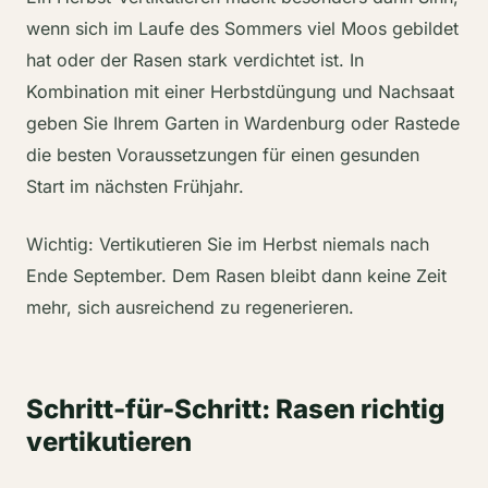
wenn sich im Laufe des Sommers viel Moos gebildet
hat oder der Rasen stark verdichtet ist. In
Kombination mit einer Herbstdüngung und Nachsaat
geben Sie Ihrem Garten in Wardenburg oder Rastede
die besten Voraussetzungen für einen gesunden
Start im nächsten Frühjahr.
Wichtig: Vertikutieren Sie im Herbst niemals nach
Ende September. Dem Rasen bleibt dann keine Zeit
mehr, sich ausreichend zu regenerieren.
Schritt-für-Schritt: Rasen richtig
vertikutieren