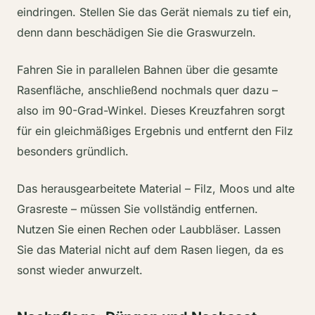
eindringen. Stellen Sie das Gerät niemals zu tief ein,
denn dann beschädigen Sie die Graswurzeln.
Fahren Sie in parallelen Bahnen über die gesamte
Rasenfläche, anschließend nochmals quer dazu –
also im 90-Grad-Winkel. Dieses Kreuzfahren sorgt
für ein gleichmäßiges Ergebnis und entfernt den Filz
besonders gründlich.
Das herausgearbeitete Material – Filz, Moos und alte
Grasreste – müssen Sie vollständig entfernen.
Nutzen Sie einen Rechen oder Laubbläser. Lassen
Sie das Material nicht auf dem Rasen liegen, da es
sonst wieder anwurzelt.