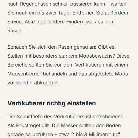
nach Regenphasen schnell passieren kann – warten
Sie noch ein bis zwei Tage. Entfernen Sie außerdem
Steine, Äste oder andere Hindernisse aus dem
Rasen.
Schauen Sie sich den Rasen genau an: Gibt es
Stellen mit besonders starkem Moosbewuchs? Diese
Bereiche sollten Sie vor dem Vertikutieren mit einem
Moosentferner behandeln und das abgetötete Moos
vollständig abkratzen.
Vertikutierer richtig einstellen
Die Schnitttiefe des Vertikutierers ist entscheidend.
Als Faustregel gilt: Die Messer sollten den Boden
gerade so berühren – etwa 2 bis 3 Millimeter tief