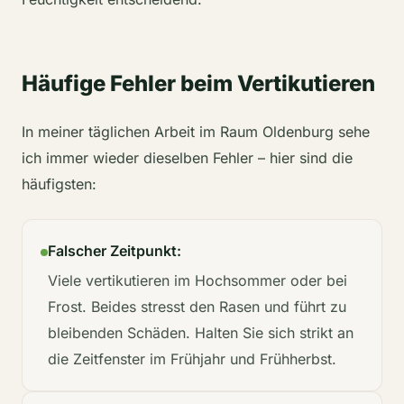
Häufige Fehler beim Vertikutieren
In meiner täglichen Arbeit im Raum Oldenburg sehe
ich immer wieder dieselben Fehler – hier sind die
häufigsten:
Falscher Zeitpunkt:
Viele vertikutieren im Hochsommer oder bei
Frost. Beides stresst den Rasen und führt zu
bleibenden Schäden. Halten Sie sich strikt an
die Zeitfenster im Frühjahr und Frühherbst.