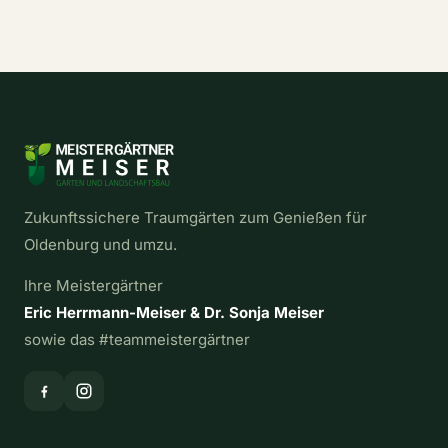
Zukunftssichere Traumgärten zum Genießen für
Oldenburg und umzu.
Ihre Meistergärtner
Eric Herrmann-Meiser & Dr. Sonja Meiser
sowie das #teammeistergärtner