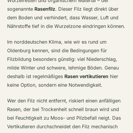
Wurzelresten und organischem Material – der
sogenannte
Rasenfilz
. Dieser Filz liegt direkt über
dem Boden und verhindert, dass Wasser, Luft und
Nährstoffe tief in die Wurzelzone eindringen können.
Im norddeutschen Klima, wie wir es rund um
Oldenburg kennen, sind die Bedingungen für
Filzbildung besonders günstig: viel Niederschlag,
milde Winter und schwere, lehmige Böden. Genau
deshalb ist regelmäßiges
Rasen vertikutieren
hier
keine Option, sondern eine Notwendigkeit.
Wer den Filz nicht entfernt, riskiert einen anfälligen
Rasen, der bei Trockenheit schnell braun wird und
bei Feuchtigkeit zu Moos- und Pilzbefall neigt. Das
Vertikutieren durchschneidet den Filz mechanisch