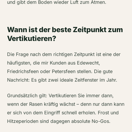
und gibt dem Boden wieder Luft zum Atmen.
Wann ist der beste Zeitpunkt zum
Vertikutieren?
Die Frage nach dem richtigen Zeitpunkt ist eine der
häufigsten, die mir Kunden aus Edewecht,
Friedrichsfeen oder Petersfeen stellen. Die gute
Nachricht: Es gibt zwei ideale Zeitfenster im Jahr.
Grundsätzlich gilt: Vertikutieren Sie immer dann,
wenn der Rasen kräftig wächst – denn nur dann kann
er sich von dem Eingriff schnell erholen. Frost und
Hitzeperioden sind dagegen absolute No-Gos.