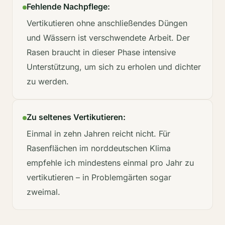
Fehlende Nachpflege:
Vertikutieren ohne anschließendes Düngen
und Wässern ist verschwendete Arbeit. Der
Rasen braucht in dieser Phase intensive
Unterstützung, um sich zu erholen und dichter
zu werden.
Zu seltenes Vertikutieren:
Einmal in zehn Jahren reicht nicht. Für
Rasenflächen im norddeutschen Klima
empfehle ich mindestens einmal pro Jahr zu
vertikutieren – in Problemgärten sogar
zweimal.