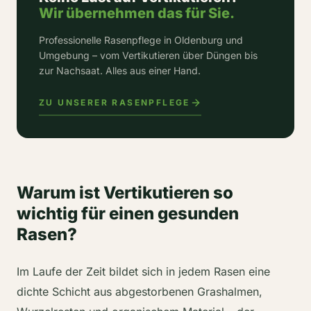
Wir übernehmen das für Sie.
Professionelle Rasenpflege in Oldenburg und
Umgebung – vom Vertikutieren über Düngen bis
zur Nachsaat. Alles aus einer Hand.
ZU UNSERER RASENPFLEGE
Warum ist Vertikutieren so
wichtig für einen gesunden
Rasen?
Im Laufe der Zeit bildet sich in jedem Rasen eine
dichte Schicht aus abgestorbenen Grashalmen,