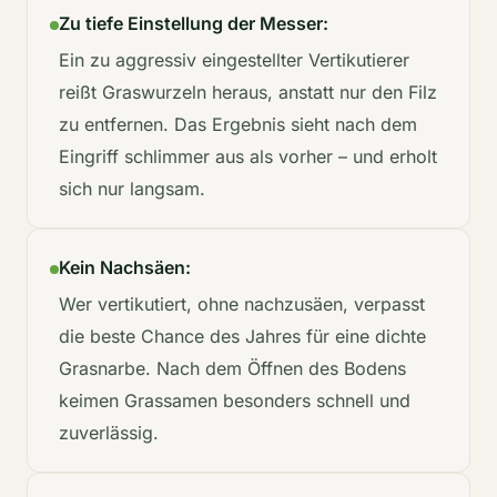
Zu tiefe Einstellung der Messer:
Ein zu aggressiv eingestellter Vertikutierer
reißt Graswurzeln heraus, anstatt nur den Filz
zu entfernen. Das Ergebnis sieht nach dem
Eingriff schlimmer aus als vorher – und erholt
sich nur langsam.
Kein Nachsäen:
Wer vertikutiert, ohne nachzusäen, verpasst
die beste Chance des Jahres für eine dichte
Grasnarbe. Nach dem Öffnen des Bodens
keimen Grassamen besonders schnell und
zuverlässig.