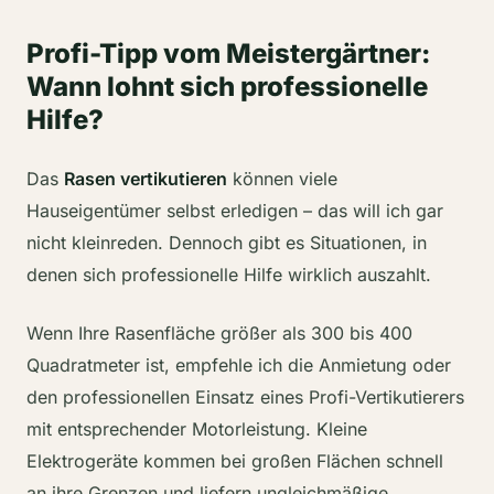
Profi-Tipp vom Meistergärtner:
Wann lohnt sich professionelle
Hilfe?
Das
Rasen vertikutieren
können viele
Hauseigentümer selbst erledigen – das will ich gar
nicht kleinreden. Dennoch gibt es Situationen, in
denen sich professionelle Hilfe wirklich auszahlt.
Wenn Ihre Rasenfläche größer als 300 bis 400
Quadratmeter ist, empfehle ich die Anmietung oder
den professionellen Einsatz eines Profi-Vertikutierers
mit entsprechender Motorleistung. Kleine
Elektrogeräte kommen bei großen Flächen schnell
an ihre Grenzen und liefern ungleichmäßige