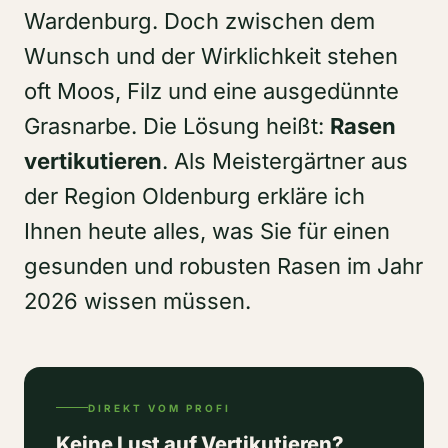
Wardenburg. Doch zwischen dem
Wunsch und der Wirklichkeit stehen
oft Moos, Filz und eine ausgedünnte
Grasnarbe. Die Lösung heißt:
Rasen
vertikutieren
. Als Meistergärtner aus
der Region Oldenburg erkläre ich
Ihnen heute alles, was Sie für einen
gesunden und robusten Rasen im Jahr
2026 wissen müssen.
DIREKT VOM PROFI
Keine Lust auf Vertikutieren?