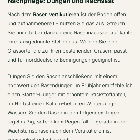
Nachpflege: Düngen und Nachsaat
Nach dem
Rasen vertikutieren
ist der Boden offen
und aufnahmebereit – nutzen Sie das aus. Streuen
Sie unmittelbar danach eine Rasennachsaat auf kahle
oder ausgedünnte Stellen aus. Wählen Sie eine
Grassorte, die zu Ihren bestehenden Gräsern passt
und für norddeutsche Bedingungen geeignet ist.
Düngen Sie den Rasen anschließend mit einem
hochwertigen Rasendünger. Im Frühjahr empfehle ich
einen Starter-Dünger mit erhöhtem Stickstoffanteil,
im Herbst einen Kalium-betonten Winterdünger.
Wässern Sie den Rasen in den folgenden Tagen
regelmäßig, sofern kein Regen fällt – gerade in der
Wachstumsphase nach dem Vertikutieren ist
Feuchtigkeit entscheidend.