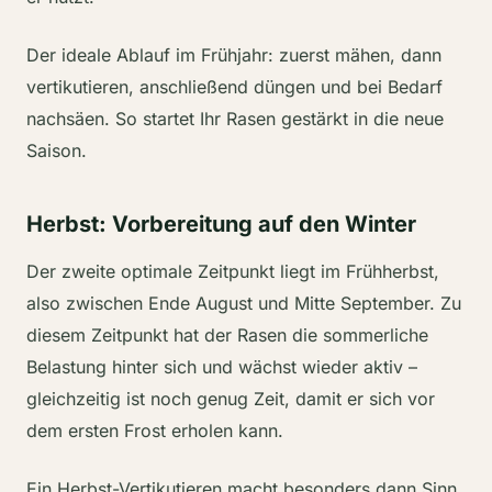
Der ideale Ablauf im Frühjahr: zuerst mähen, dann
vertikutieren, anschließend düngen und bei Bedarf
nachsäen. So startet Ihr Rasen gestärkt in die neue
Saison.
Herbst: Vorbereitung auf den Winter
Der zweite optimale Zeitpunkt liegt im Frühherbst,
also zwischen Ende August und Mitte September. Zu
diesem Zeitpunkt hat der Rasen die sommerliche
Belastung hinter sich und wächst wieder aktiv –
gleichzeitig ist noch genug Zeit, damit er sich vor
dem ersten Frost erholen kann.
Ein Herbst-Vertikutieren macht besonders dann Sinn,