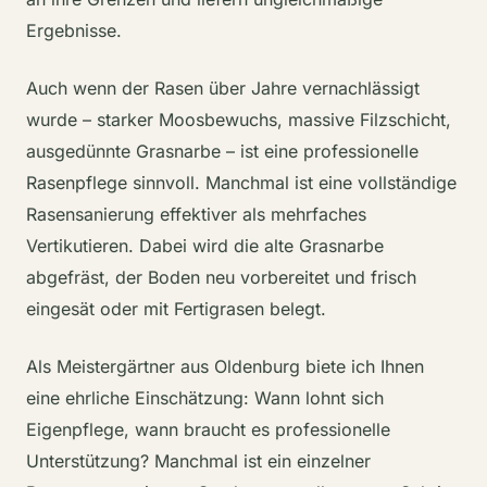
Ergebnisse.
Auch wenn der Rasen über Jahre vernachlässigt
wurde – starker Moosbewuchs, massive Filzschicht,
ausgedünnte Grasnarbe – ist eine professionelle
Rasenpflege sinnvoll. Manchmal ist eine vollständige
Rasensanierung effektiver als mehrfaches
Vertikutieren. Dabei wird die alte Grasnarbe
abgefräst, der Boden neu vorbereitet und frisch
eingesät oder mit Fertigrasen belegt.
Als Meistergärtner aus Oldenburg biete ich Ihnen
eine ehrliche Einschätzung: Wann lohnt sich
Eigenpflege, wann braucht es professionelle
Unterstützung? Manchmal ist ein einzelner