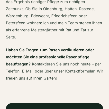
das Ergebnis richtiger Pflege zum richtigen
Zeitpunkt. Ob Sie in Oldenburg, Hatten, Rastede,
Wardenburg, Edewecht, Friedrichsfeen oder
Petersfeen wohnen: Ich und mein Team stehen Ihnen
als erfahrene Meistergärtner mit Rat und Tat zur
Seite.
Haben Sie Fragen zum Rasen vertikutieren oder
möchten Sie eine professionelle Rasenpflege
beauftragen?
Kontaktieren Sie uns noch heute – per
Telefon, E-Mail oder über unser Kontaktformular. Wir
freuen uns auf Ihren Garten!