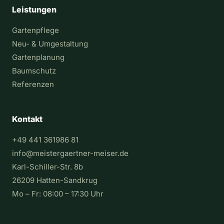
Leistungen
Gartenpflege
Neu- & Umgestaltung
Gartenplanung
Baumschutz
Referenzen
Kontakt
+49 441 361986 81
info@meistergaertner-meiser.de
Karl-Schiller-Str. 8b
26209 Hatten-Sandkrug
Mo – Fr: 08:00 – 17:30 Uhr