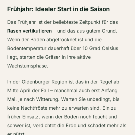
Frühjahr: Idealer Start in die Saison
Das Frühjahr ist der beliebteste Zeitpunkt für das
Rasen vertikutieren
– und das aus gutem Grund.
Wenn der Boden abgetrocknet ist und die
Bodentemperatur dauerhaft über 10 Grad Celsius
liegt, starten die Gräser in ihre aktive
Wachstumsphase.
In der Oldenburger Region ist das in der Regel ab
Mitte April der Fall – manchmal auch erst Anfang
Mai, je nach Witterung. Warten Sie unbedingt, bis
keine Nachtfröste mehr zu erwarten sind. Ein zu
früher Einsatz, wenn der Boden noch feucht und
schwer ist, verdichtet die Erde und schadet mehr als
er nützt.