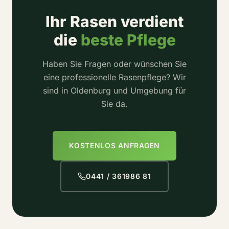
Ihr Rasen verdient
die
beste Pflege
Haben Sie Fragen oder wünschen Sie
eine professionelle Rasenpflege? Wir
sind in Oldenburg und Umgebung für
Sie da.
KOSTENLOS ANFRAGEN
0441 / 361986 81