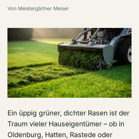
Von Meistergärtner Meiser
Ein üppig grüner, dichter Rasen ist der
Traum vieler Hauseigentümer – ob in
Oldenburg, Hatten, Rastede oder